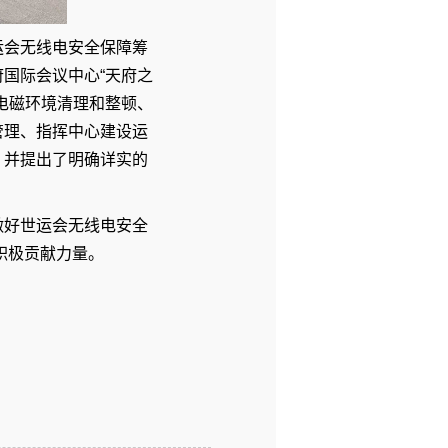
运会无线电安全保障筹
国际会议中心“天府之
电磁环境清理和整顿、
管理、指挥中心建设运
，并提出了明确详实的
做好世运会无线电安全
积极贡献力量。