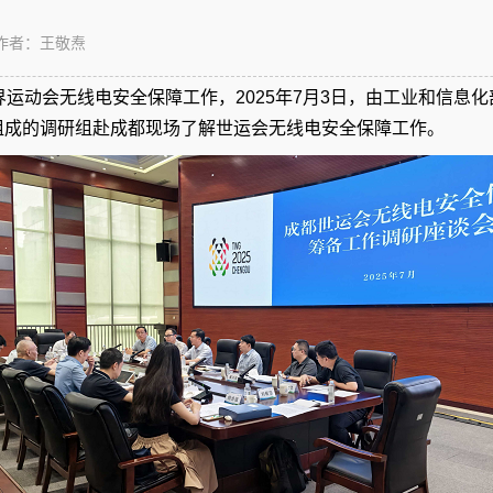
作者：王敬焘
界运动会无线电安全保障工作，2025年7月3日，由工业和信息
组成的调研组赴成都现场了解世运会无线电安全保障工作。