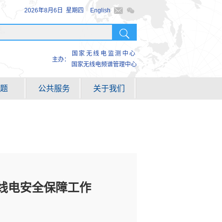
2026年8月6日 星期四
English
国家无线电监测中心
主办：
国家无线电频谱管理中心
 题
公共服务
关于我们
线电安全保障工作