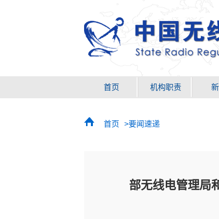
首页
机构职责
新
首页
>要闻速递
部无线电管理局