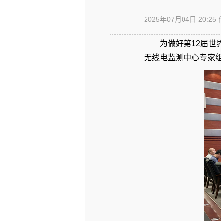
2025年07月04日 20:25
为做好第12届世
无线电监测中心专家