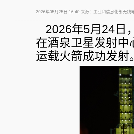
2026年05月25日 16:40
来源：工业和信息化部无线
2026年5月2
在酒泉卫星发射中
运载火箭成功发射