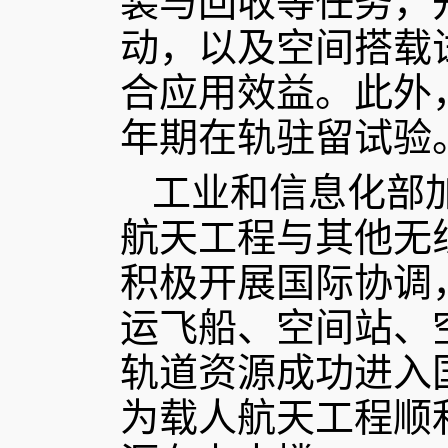
装与回收等任务，
动，以及空间搭载
合应用效益。此外
年期在轨驻留试验
工业和信息化部
航天工程与其他无
积极开展国际协调
运飞船、空间站、
轨道资源成功进入
为载人航天工程顺