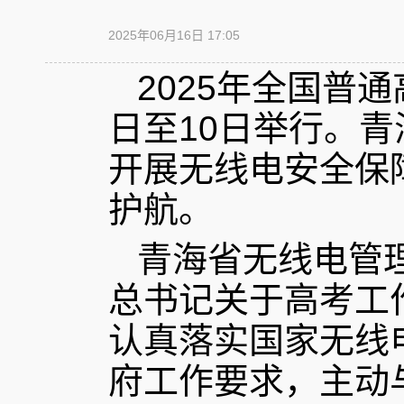
2025年06月16日 17:05
2025年全国普
日至10日举行。
开展无线电安全保
护航。
青海省无线电管
总书记关于高考工
认真落实国家无线
府工作要求，主动