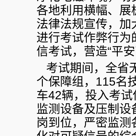
各地利用横幅、展
法律法规宣传，加
进行考试作弊行为
信考试，营造“平安
考试期间，全省
个保障组，115
车42辆，投入考
监测设备及压制设
岗到位，严密监测