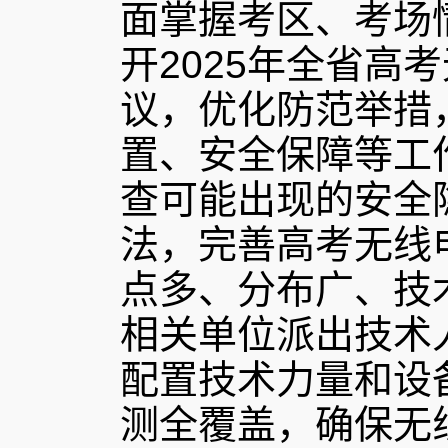
面掌握考区、考场
开2025年全省高
议，优化防范举措
置、安全保障等工
查可能出现的安全
法，完善高考无线电
点多、分布广、技
相关单位派出技术
配置技术力量和设
测全覆盖，确保无