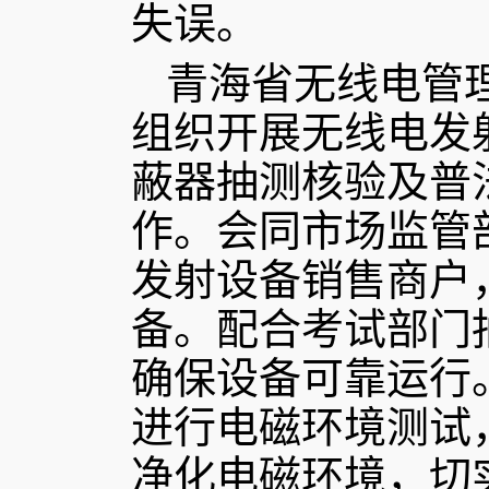
失误。
青海省无线电管
组织开展无线电发
蔽器抽测核验及普
作。会同市场监管
发射设备销售商户
备。配合考试部门
确保设备可靠运行
进行电磁环境测试
净化电磁环境，切