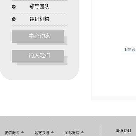
领导团队
组织机构
中心动态
加入我们
联系我们
友情链接
地方频道
国际链接