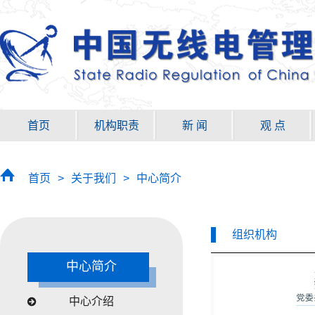
首页
机构职责
新 闻
观 点
首页
>
关于我们
>
中心简介
组织机构
中心简介
中心介绍